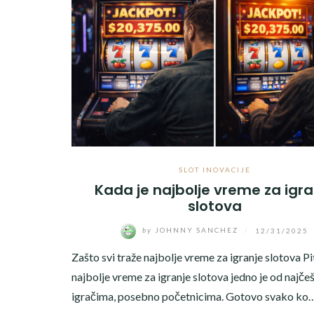
SLOT INOVACIJE
Kada je najbolje vreme za igra
slotova
by
JOHNNY SANCHEZ
/
12/31/2025
Zašto svi traže najbolje vreme za igranje slotova Pi
najbolje vreme za igranje slotova jedno je od najče
igračima, posebno početnicima. Gotovo svako ko