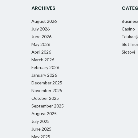
ARCHIVES
CATEG
August 2026
Busines
July 2026
Casino
June 2026
Edukacij
May 2026
Slot Ino
April 2026
Slotovi
March 2026
February 2026
January 2026
December 2025
November 2025
October 2025
September 2025
August 2025
July 2025
June 2025
May 2025