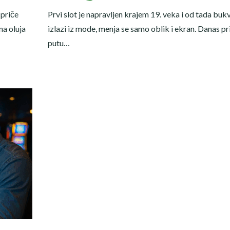
 priče
Prvi slot je napravljen krajem 19. veka i od tada buk
na oluja
izlazi iz mode, menja se samo oblik i ekran. Danas p
putu…