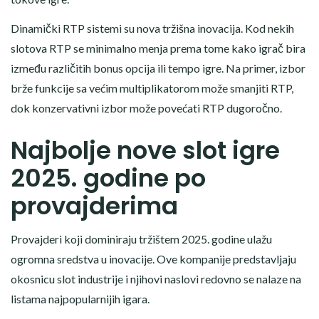
Dinamički RTP sistemi su nova tržišna inovacija. Kod nekih
slotova RTP se minimalno menja prema tome kako igrač bira
između različitih bonus opcija ili tempo igre. Na primer, izbor
brže funkcije sa većim multiplikatorom može smanjiti RTP,
dok konzervativni izbor može povećati RTP dugoročno.
Najbolje nove slot igre
2025. godine po
provajderima
Provajderi koji dominiraju tržištem 2025. godine ulažu
ogromna sredstva u inovacije. Ove kompanije predstavljaju
okosnicu slot industrije i njihovi naslovi redovno se nalaze na
listama najpopularnijih igara.