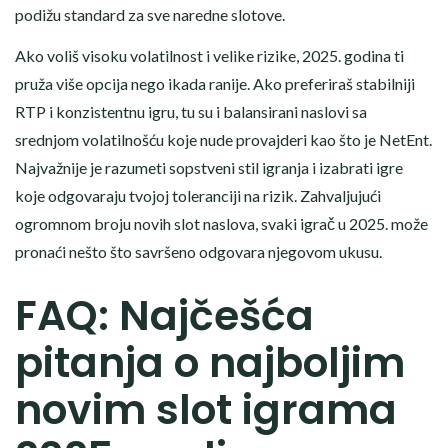
podižu standard za sve naredne slotove.
Ako voliš visoku volatilnost i velike rizike, 2025. godina ti
pruža više opcija nego ikada ranije. Ako preferiraš stabilniji
RTP i konzistentnu igru, tu su i balansirani naslovi sa
srednjom volatilnošću koje nude provajderi kao što je NetEnt.
Najvažnije je razumeti sopstveni stil igranja i izabrati igre
koje odgovaraju tvojoj toleranciji na rizik. Zahvaljujući
ogromnom broju novih slot naslova, svaki igrač u 2025. može
pronaći nešto što savršeno odgovara njegovom ukusu.
FAQ: Najčešća
pitanja o najboljim
novim slot igrama