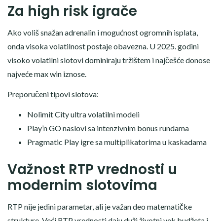
Za high risk igrače
Ako voliš snažan adrenalin i mogućnost ogromnih isplata,
onda visoka volatilnost postaje obavezna. U 2025. godini
visoko volatilni slotovi dominiraju tržištem i najčešće donose
najveće max win iznose.
Preporučeni tipovi slotova:
Nolimit City ultra volatilni modeli
Play’n GO naslovi sa intenzivnim bonus rundama
Pragmatic Play igre sa multiplikatorima u kaskadama
Važnost RTP vrednosti u
modernim slotovima
RTP nije jedini parametar, ali je važan deo matematičke
strukture. Veći RTP vrednosti daju duži životni vek budžeta i