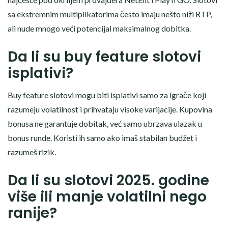
sa ekstremnim multiplikatorima često imaju nešto niži RTP,
ali nude mnogo veći potencijal maksimalnog dobitka.
Da li su buy feature slotovi
isplativi?
Buy feature slotovi mogu biti isplativi samo za igrače koji
razumeju volatilnost i prihvataju visoke varijacije. Kupovina
bonusa ne garantuje dobitak, već samo ubrzava ulazak u
bonus runde. Koristi ih samo ako imaš stabilan budžet i
razumeš rizik.
Da li su slotovi 2025. godine
više ili manje volatilni nego
ranije?