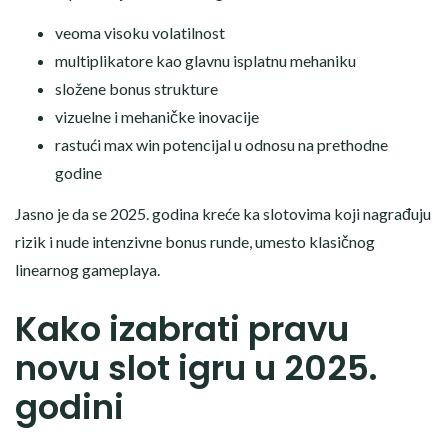
veoma visoku volatilnost
multiplikatore kao glavnu isplatnu mehaniku
složene bonus strukture
vizuelne i mehaničke inovacije
rastući max win potencijal u odnosu na prethodne
godine
Jasno je da se 2025. godina kreće ka slotovima koji nagrađuju
rizik i nude intenzivne bonus runde, umesto klasičnog
linearnog gameplaya.
Kako izabrati pravu
novu slot igru u 2025.
godini