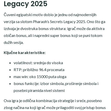
Legacy 2025
Čuveni egipatski motiv dobio je jednu od najmodernijih
verzija sa slotom Pharaoh’s Secrets Legacy 2025. Ono što ga
izdvaja je dvostruka bonus struktura: igrač može da aktivira
običan bonus, ali i napredni super bonus koji se puni tokom
dužih sesija.
Ključne karakteristike:
volatilnost: srednja do visoka
RTP: približno 96.4 procenata
max win: oko 15000 puta uloga
bonus funkcije: izbor simbola, proširenje simbola i
posebni piramida nivel sistemi
Ova igra je odlična kombinacija strategije i sreće, posebno
zbog načina na koji igrač može prilagoditi svoj pristup bonus