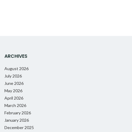
ARCHIVES
August 2026
July 2026
June 2026
May 2026
April 2026
March 2026
February 2026
January 2026
December 2025