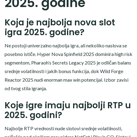
2025. godine
Koja je najbolja nova slot
igra 2025. godine?
Ne postoji univerzalno najbolja igra, ali nekoliko naslova se
posebno ističe. Hyper Nova Spinfield 2025 dominira high risk
segmentom, Pharaoh’s Secrets Legacy 2025 je odličan balans
srednje volatilnosti i jakih bonus funkcija, dok Wild Forge
Reactor 2025 nudi enorman max win potencijal. Izbor zavisi
od tvog stila igranja.
Koje igre imaju najbolji RTP u
2025. godini?
Najbolje RTP vrednosti nude slotovi srednje volatilnosti,
najčešće pod okriljem provajdera NetEnt i Play’n GO. Slotovi