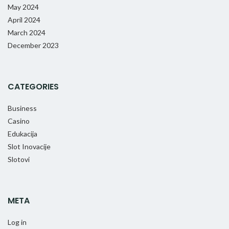
May 2024
April 2024
March 2024
December 2023
CATEGORIES
Business
Casino
Edukacija
Slot Inovacije
Slotovi
META
Log in