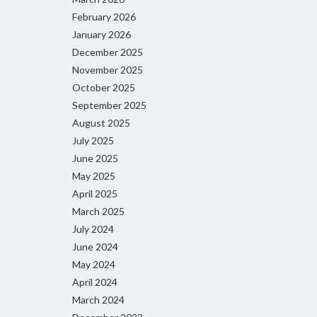
February 2026
January 2026
December 2025
November 2025
October 2025
September 2025
August 2025
July 2025
June 2025
May 2025
April 2025
March 2025
July 2024
June 2024
May 2024
April 2024
March 2024