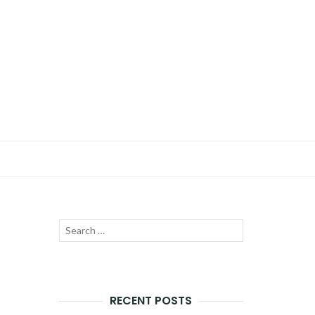
Search
SEARCH
for:
RECENT POSTS