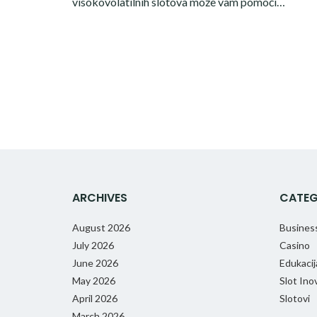
visokovolatilnih slotova može vam pomoći…
ARCHIVES
CATEG
August 2026
Busines
July 2026
Casino
June 2026
Edukacij
May 2026
Slot Ino
April 2026
Slotovi
March 2026