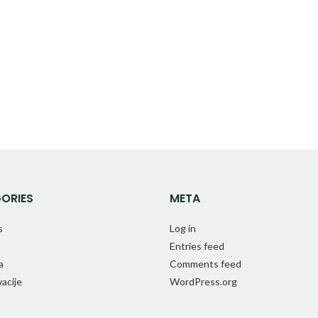
ORIES
META
s
Log in
Entries feed
a
Comments feed
vacije
WordPress.org