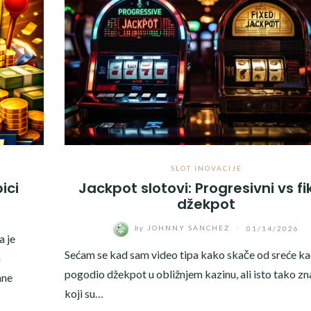
SLOT INOVACIJE
ici
Jackpot slotovi: Progresivni vs fi
džekpot
by
JOHNNY SANCHEZ
/
01/14/2026
a je
Sećam se kad sam video tipa kako skače od sreće ka
a
pogodio džekpot u obližnjem kazinu, ali isto tako zn
mne
koji su…