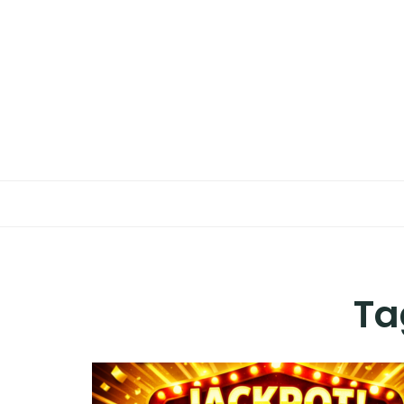
Skip
to
POČETNA
content
BLOG
SLOT INOVACIJE
CONTACT
Ta