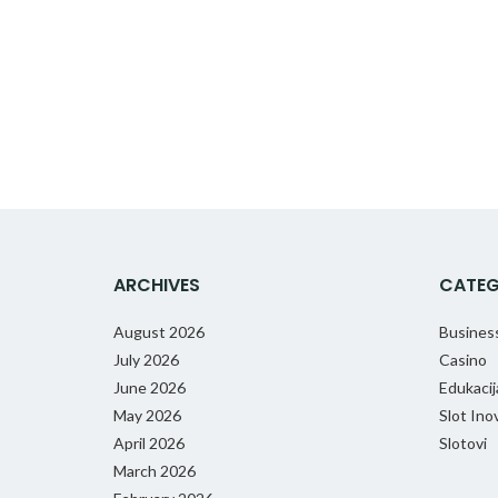
ARCHIVES
CATEG
August 2026
Busines
July 2026
Casino
June 2026
Edukacij
May 2026
Slot Ino
April 2026
Slotovi
March 2026