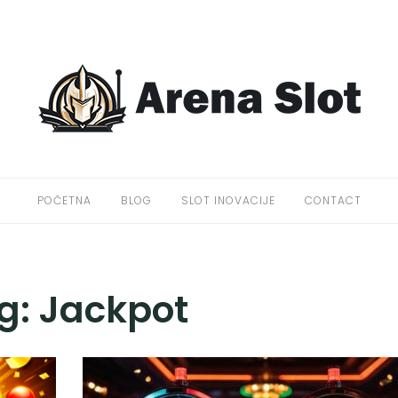
POČETNA
BLOG
SLOT INOVACIJE
CONTACT
g:
Jackpot