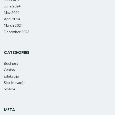
June 2024
May 2024
April 2024
March 2024
December 2023
CATEGORIES
Business
Casino
Edukacija
Slot Inovacije
Slotovi
META