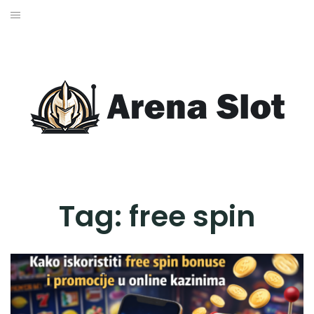
Skip
to
POČETNA
content
BLOG
SLOT INOVACIJE
CONTACT
Tag:
free spin