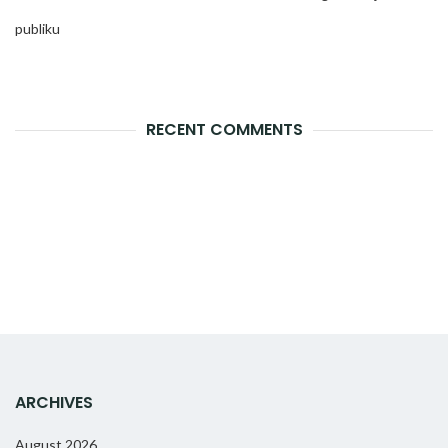
publiku
RECENT COMMENTS
ARCHIVES
August 2026